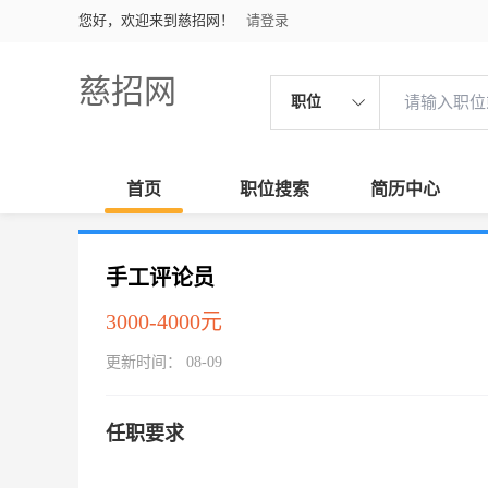
您好，欢迎来到慈招网！
请登录
慈招网
职位
首页
职位搜索
简历中心
手工评论员
3000-4000元
更新时间： 08-09
任职要求