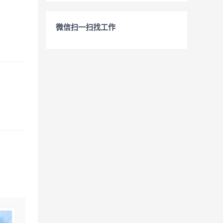
微信扫一扫找工作