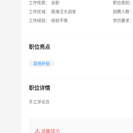
工作性质：
全职
职位类别
工作区域：
观海卫大润发
招聘人数
工作经验：
经验不限
学历要求
职位亮点
其他补贴
职位详情
手工评论员
温馨提示