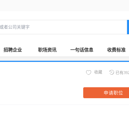
招聘企业
职场资讯
一句话信息
收费标准
收藏
已有39
申请职位