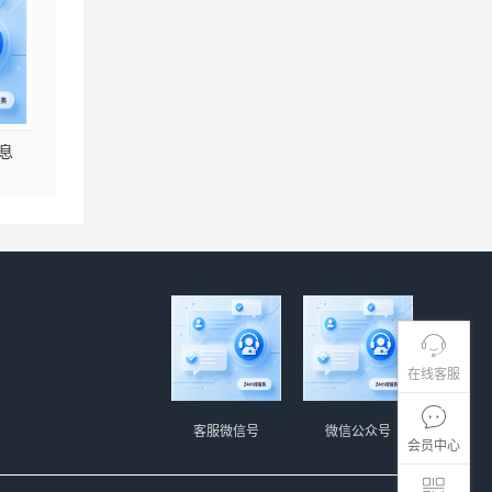
息
在线客服
客服微信号
微信公众号
会员中心