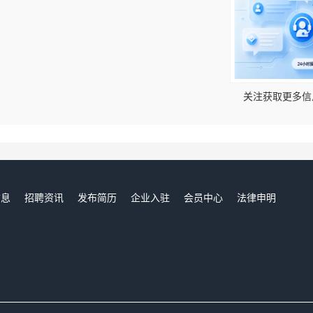
关注获取更多信
信息
招聘资讯
发布简历
企业入驻
会员中心
法律申明
们