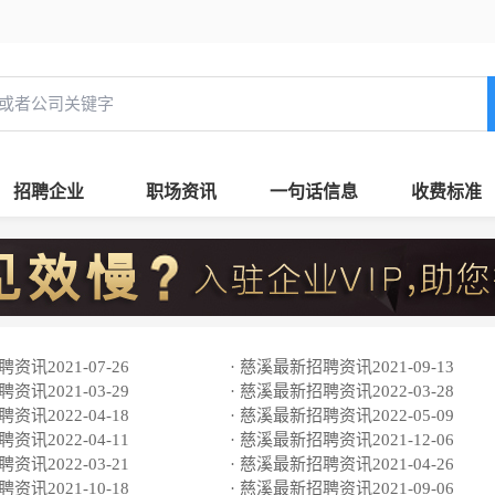
招聘企业
职场资讯
一句话信息
收费标准
资讯2021-07-26
· 慈溪最新招聘资讯2021-09-13
资讯2021-03-29
· 慈溪最新招聘资讯2022-03-28
资讯2022-04-18
· 慈溪最新招聘资讯2022-05-09
资讯2022-04-11
· 慈溪最新招聘资讯2021-12-06
资讯2022-03-21
· 慈溪最新招聘资讯2021-04-26
资讯2021-10-18
· 慈溪最新招聘资讯2021-09-06