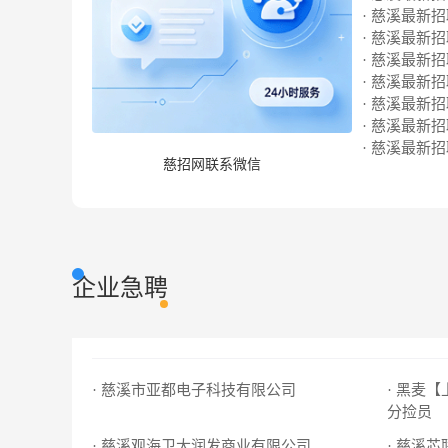
· 慈溪最新招聘
· 慈溪最新招聘
· 慈溪最新招聘
· 慈溪最新招聘
· 慈溪最新招聘
· 慈溪最新招聘
· 慈溪最新招聘
慈招网联系微信
企业急聘
· 慈溪市亚都电子科技有限公司
· 黑麦
分捡员
· 慈溪观海卫大润发商业有限公司
· 慈溪