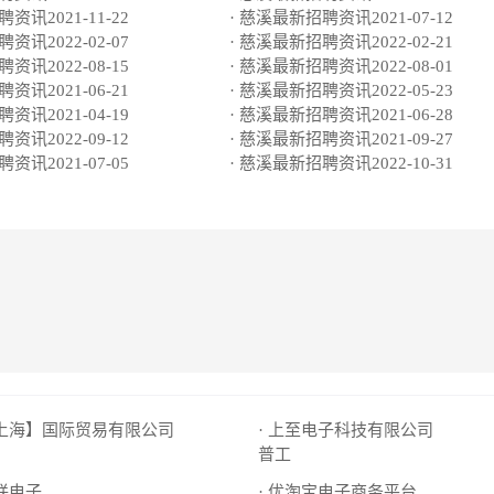
资讯2021-11-22
· 慈溪最新招聘资讯2021-07-12
资讯2022-02-07
· 慈溪最新招聘资讯2022-02-21
资讯2022-08-15
· 慈溪最新招聘资讯2022-08-01
资讯2021-06-21
· 慈溪最新招聘资讯2022-05-23
资讯2021-04-19
· 慈溪最新招聘资讯2021-06-28
资讯2022-09-12
· 慈溪最新招聘资讯2021-09-27
资讯2021-07-05
· 慈溪最新招聘资讯2022-10-31
【上海】国际贸易有限公司
· 上至电子科技有限公司
普工
芯联电子
· 优淘宝电子商务平台