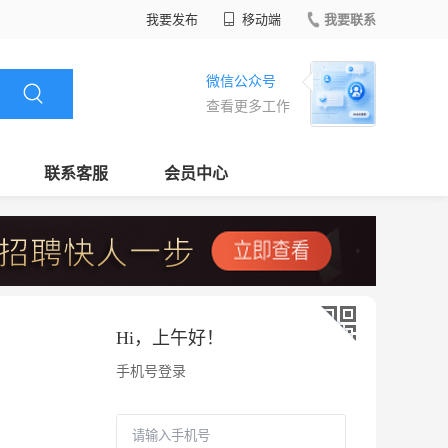
我要发布
移动端
我要联系
微信公众号
查看更多工作
联系客服
会员中心
Hi，
上午好
！
手机号登录