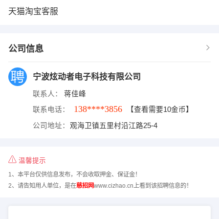
天猫淘宝客服
公司信息
宁波炫动者电子科技有限公司
联系人：
蒋佳峰
138****3856
联系电话：
【查看需要10金币】
公司地址：
观海卫镇五里村沿江路25-4
温馨提示
1、本平台仅供信息发布，不会收取押金、保证金！
2、请告知用人单位，是在
慈招网
www.cizhao.cn上看到该招聘信息的！