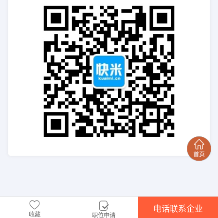
电话联系企业
收藏
职位申请