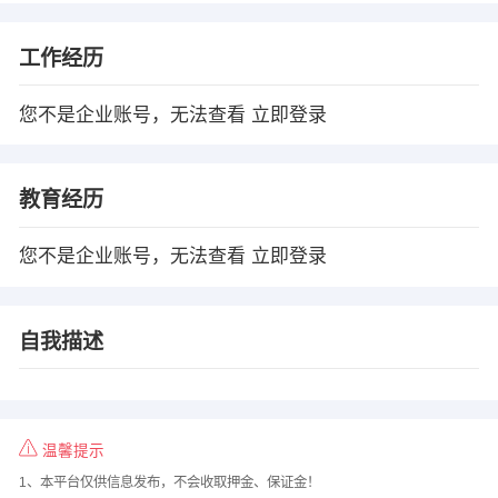
工作经历
您不是企业账号，无法查看
立即登录
教育经历
您不是企业账号，无法查看
立即登录
自我描述
温馨提示
1、本平台仅供信息发布，不会收取押金、保证金！