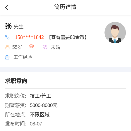
简历详情
张
/ 先生
158****1842
【查看需要80金币】
55岁
未婚
工作经验
求职意向
求职岗位:
技工/普工
期望薪资:
5000-8000元
所在地点:
不限区域
发布时间:
08-07