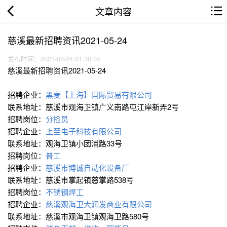
文章内容
慈溪最新招聘资讯2021-05-24
发布时间：2021-05-24 01:30:04
慈溪最新招聘资讯2021-05-24
招聘企业：
黑麦【上海】国际贸易有限公司
联系地址：慈溪市观海卫镇广义南路屯江岸新弄2号
招聘岗位：
分捡员
招聘企业：
上至电子科技有限公司
联系地址：观海卫镇小团浦路33号
招聘岗位：
普工
招聘企业：
慈溪市博诚自动化设备厂
联系地址：慈溪市掌起镇慈掌路538号
招聘岗位：
不锈钢焊工
招聘企业：
慈溪观海卫大润发商业有限公司
联系地址：慈溪市观海卫镇观海卫路580号